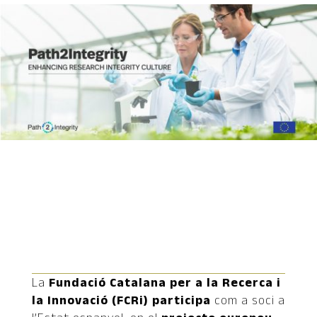
La
Fundació Catalana per a la Recerca i
la Innovació (FCRi) participa
com a soci a